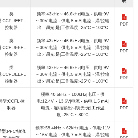
表
类
频率:43kHz ~ 46.6kHz|电压 - 供电:9V
:CCFL/EEFL
~ 30V|电流 - 供电:5 mA|电流 - 灌/拉输
PDF
控制器
出:-|调光:是|工作温度:-25°C ~ 100°C
类
频率:43kHz ~ 46.6kHz|电压 - 供电:9V
:CCFL/EEFL
~ 30V|电流 - 供电:5 mA|电流 - 灌/拉输
PDF
控制器
出:-|调光:是|工作温度:-25°C ~ 100°C
类
频率:43kHz ~ 46.6kHz|电压 - 供电:9V
:CCFL/EEFL
~ 30V|电流 - 供电:5 mA|电流 - 灌/拉输
PDF
控制器
出:-|调光:是|工作温度:-25°C ~ 100°C
频率:40.5kHz ~ 100kHz|电压 - 供
类型:CCFL 控
电:12.4V ~ 13.6V|电流 - 供电:1.5 mA|
制器
电流 - 灌/拉输出:-|调光:无|工作温
PDF
度:-25°C ~ 80°C
频率:58.4kHz ~ 62kHz|电压 - 供电:11V
类型:PFC/镇流
~ 16V|电流 - 供电:7 mA|电流 - 灌/拉输