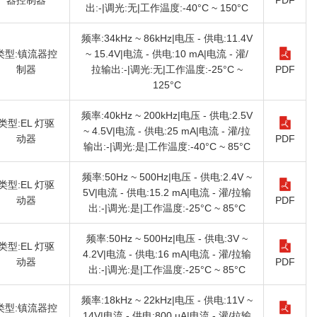
器控制器
PDF
出:-|调光:无|工作温度:-40°C ~ 150°C
频率:34kHz ~ 86kHz|电压 - 供电:11.4V
类型:镇流器控
~ 15.4V|电流 - 供电:10 mA|电流 - 灌/
制器
拉输出:-|调光:无|工作温度:-25°C ~
PDF
125°C
频率:40kHz ~ 200kHz|电压 - 供电:2.5V
类型:EL 灯驱
~ 4.5V|电流 - 供电:25 mA|电流 - 灌/拉
动器
PDF
输出:-|调光:是|工作温度:-40°C ~ 85°C
频率:50Hz ~ 500Hz|电压 - 供电:2.4V ~
类型:EL 灯驱
5V|电流 - 供电:15.2 mA|电流 - 灌/拉输
动器
PDF
出:-|调光:是|工作温度:-25°C ~ 85°C
频率:50Hz ~ 500Hz|电压 - 供电:3V ~
类型:EL 灯驱
4.2V|电流 - 供电:16 mA|电流 - 灌/拉输
动器
PDF
出:-|调光:是|工作温度:-25°C ~ 85°C
频率:18kHz ~ 22kHz|电压 - 供电:11V ~
类型:镇流器控
14V|电流 - 供电:800 µA|电流 - 灌/拉输