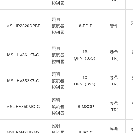
（TR）
控制器
照明，
MSL IR2520DPBF
鎮流器
8-PDIP
管件
控制器
照明，
16-
卷帶
MSL HV861K7-G
鎮流器
QFN（3x3）
（TR）
控制器
照明，
10-
卷帶
MSL HV852K7-G
鎮流器
DFN（3x3）
（TR）
控制器
照明，
卷帶
MSL HV850MG-G
鎮流器
8-MSOP
（TR）
控制器
照明，
卷帶
MSL FAN7387MX
鎮流器
8-SOIC