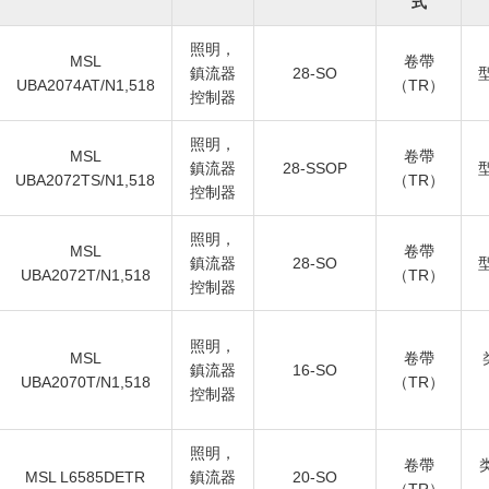
式
照明，
MSL
卷帶
鎮流器
28-SO
型
UBA2074AT/N1,518
（TR）
控制器
照明，
MSL
卷帶
鎮流器
28-SSOP
型
UBA2072TS/N1,518
（TR）
控制器
照明，
MSL
卷帶
鎮流器
28-SO
型
UBA2072T/N1,518
（TR）
控制器
照明，
MSL
卷帶
鎮流器
16-SO
UBA2070T/N1,518
（TR）
控制器
照明，
卷帶
MSL L6585DETR
鎮流器
20-SO